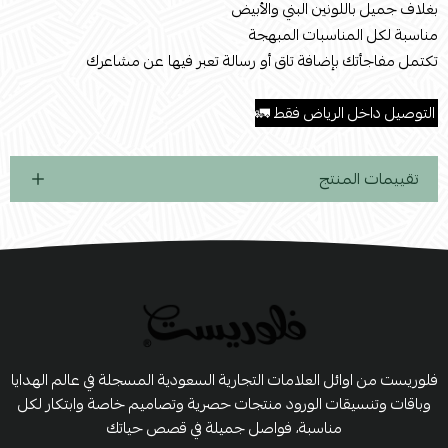
بغلاف جميل باللونين البني والأبيض
مناسبة لكل المناسبات المبهجة
تكتمل مفاجأتك بإضافة تاق أو رسالة تعبر فيها عن مشاعرك
.
التوصيل داخل الرياض فقط 🚛
تقييمات المنتج
فلوريست من اوائل العلامات التجارية السعودية المسجلة في عالم الهدايا
وباقات وتنسيقات الورود منتجات حصرية وتصاميم خاصة وابتكار لكل
مناسبة، فواصل جميلة في قصص حياتك