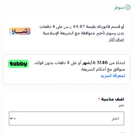
متوفر
أو قسم فاتورتك بقيمة
44.87 ر.س
على
4
دفعات
بدون رسوم تأخير، متوافقة مع الشريعة الإسلامية
اعرف أكثر
اضف مناسبة
*
اختر