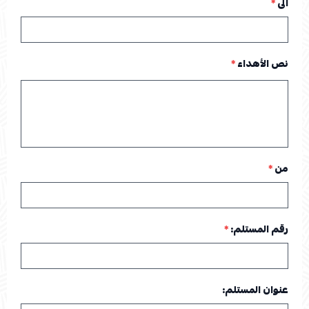
الى
*
نص الأهداء
*
من
*
رقم المستلم:
*
عنوان المستلم: