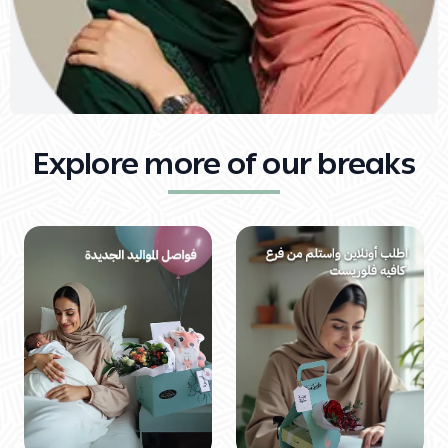
Explore more of our breaks