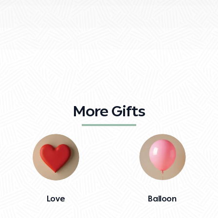
More Gifts
Love
Balloon