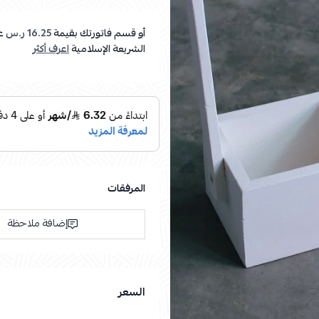
أو قسم فاتورتك بقيمة
16.25 ر.س
ع
الشريعة الإسلامية
اعرف أكثر
المرفقات
إضافة ملاحظة
السعر