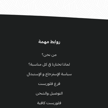
روابط مهمة
من نحن؟
لماذا تختارنا في كل مناسبة؟
سياسة الإسترجاع و الإستبدال
فرع فلوريست
التوصيل والشحن
فلوريست كافية