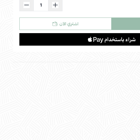
اشتري الآن