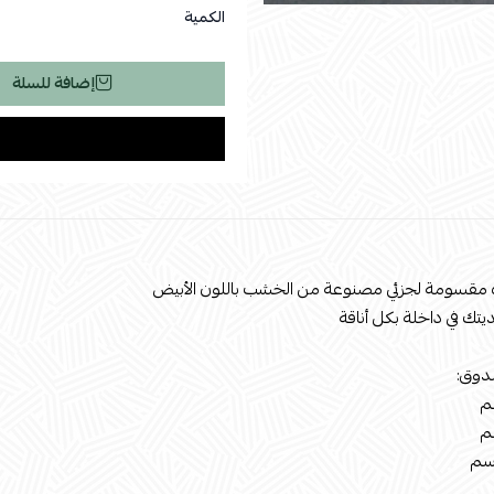
الكمية
إضافة للسلة
 مقسومة لجزئي مصنوعة من الخشب باللون الأبيض
تك في داخلة بكل أناقة
دوق: