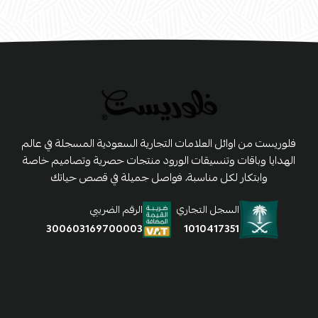
فلوريست من اوائل العلامات التجارية السعودية المسجلة في عالم
الهدايا وباقات وتنسيقات الورود منتجات حصرية وتصاميم خاصة
وابتكار لكل مناسبة، فواصل جميلة في قصص حياتك
السجل التجاري
الرقم الضريبي
1010417351
300603169700003