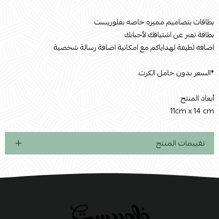
بطاقات بتصاميم مميزه خاصه بفلوريست
بطاقة تعبر عن اشتياقك لأحبابك
اضافه لطيفة لهداياكم مع امكانية اضافة رسالة شخصية
*السعر بدون حامل الكرت.
أبعاد المنتج
11cm x 14 cm
تقييمات المنتج