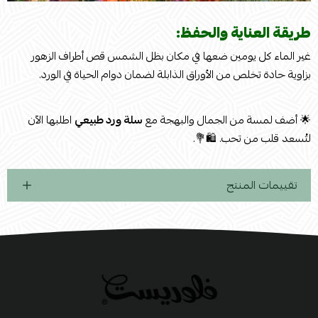
طريقة العناية والحفظ:
غير الماء كل يومين ضعها في مكان بظل الشمس قص أطراف الزهور
بزاوية حادة تخلص من الأوراق الذابلة لضمان دوام الحياة في الورد.
🌟 أضف لمسة من الجمال والبهجة مع
سلة ورد طبيعي
اطلبها الآن
لتُسعد قلب من تحب. 🛍️💐.
تقييمات المنتج