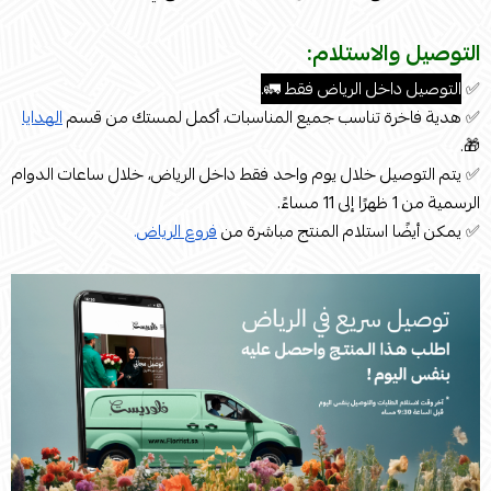
التوصيل والاستلام:
✅
التوصيل داخل الرياض فقط 🚛.
✅ هدية فاخرة تناسب جميع المناسبات، أكمل لمستك من قسم
الهدايا
🎁.
✅ يتم التوصيل خلال يوم واحد فقط داخل الرياض، خلال ساعات الدوام
الرسمية من 1 ظهرًا إلى 11 مساءً.
✅ يمكن أيضًا استلام المنتج مباشرة من
فروع الرياض
.