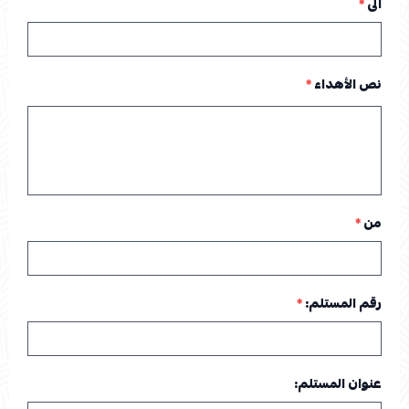
الى
*
نص الأهداء
*
من
*
رقم المستلم:
*
عنوان المستلم: