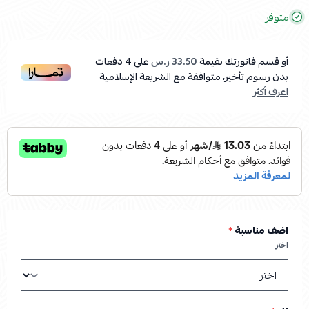
متوفر
أو قسم فاتورتك بقيمة
33.50 ر.س
على
4
دفعات
بدون رسوم تأخير، متوافقة مع الشريعة الإسلامية
اعرف أكثر
اضف مناسبة
*
اختر