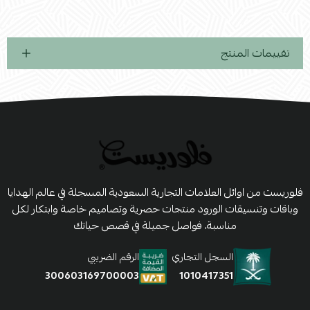
تقييمات المنتج
فلوريست من اوائل العلامات التجارية السعودية المسجلة في عالم الهدايا
وباقات وتنسيقات الورود منتجات حصرية وتصاميم خاصة وابتكار لكل
مناسبة، فواصل جميلة في قصص حياتك
السجل التجاري
الرقم الضريبي
1010417351
300603169700003