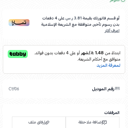
أو قسم فاتورتك بقيمة
3.81 ر.س
على
4
دفعات
بدون رسوم تأخير، متوافقة مع الشريعة الإسلامية
اعرف أكثر
رقم الموديل
Ctf06
المرفقات
إضافة ملاحظة
إرفاق ملف