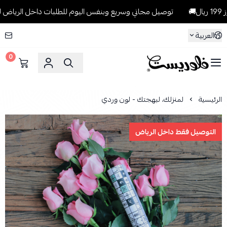
توصيل مجاني وسريع وبنفس اليوم للطلبات داخل الرياض للطلبات التي تت
العربية
0
فلوريست Florist
الرئيسية
لمنزلك، لبهجتك - لون وردي
التوصيل فقط داخل الرياض