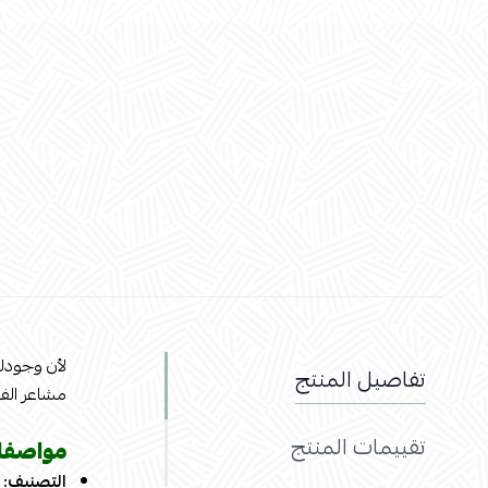
لأن وجودك 
تفاصيل المنتج
مشاعر الفرح
تقييمات المنتج
مواصفات
التصنيف: