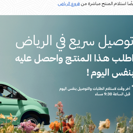
ًا استلام المنتج مباشرة من
فروع الرياض
.