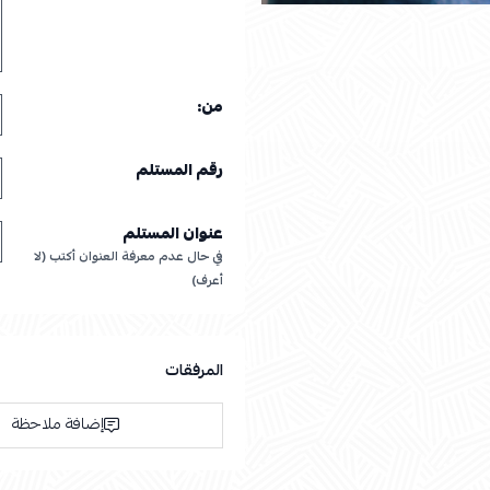
من:
رقم المستلم
عنوان المستلم
في حال عدم معرفة العنوان أكتب (لا
أعرف)
المرفقات
إضافة ملاحظة