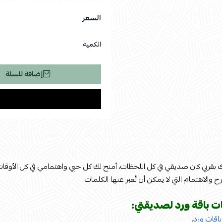
السعر
الكمية
إضافة للسلة
بقربي كان صديقي في كل اللحظات، أمنح لك كل حبي واهتمامي في كل الأوقا
 والاهتمام التي لا يمكن أن تُعبر عنها الكلمات.
 باقة ورد لصديقتي:
باقات ورد
.