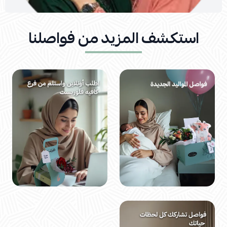
استكشف المزيد من فواصلنا