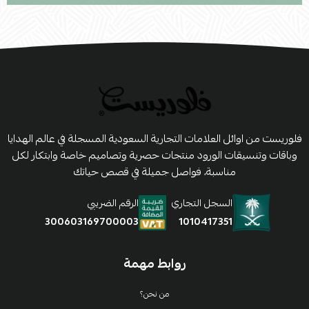
فلوريست من اوائل العلامات التجارية السعودية المسجلة في عالم الهدايا
وباقات وتنسيقات الورود منتجات حصرية وتصاميم خاصة وابتكار لكل
مناسبة، فواصل جميلة في قصص حياتك
السجل التجاري
الرقم الضريبي
1010417351
300603169700003
روابط مهمة
من نحن؟