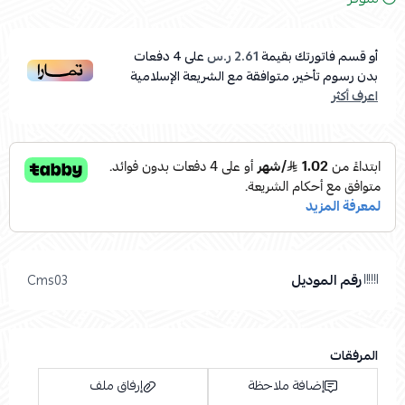
أو قسم فاتورتك بقيمة
2.61 ر.س
على
4
دفعات
بدون رسوم تأخير، متوافقة مع الشريعة الإسلامية
اعرف أكثر
رقم الموديل
Cms03
المرفقات
إضافة ملاحظة
إرفاق ملف