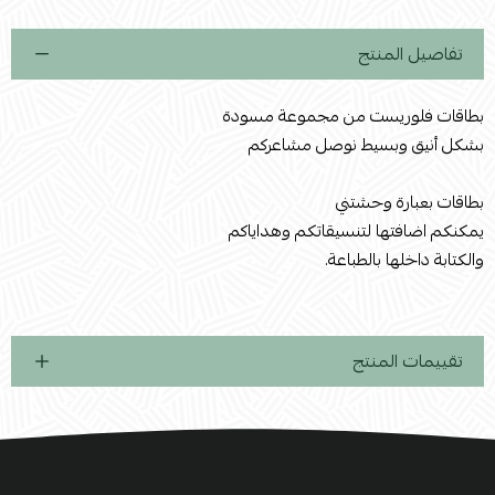
تفاصيل المنتج
بطاقات فلوريست من مجموعة مسودة
بشكل أنيق وبسيط نوصل مشاعركم
بطاقات بعبارة وحشتني
يمكنكم اضافتها لتنسيقاتكم وهداياكم
والكتابة داخلها بالطباعة.
تقييمات المنتج