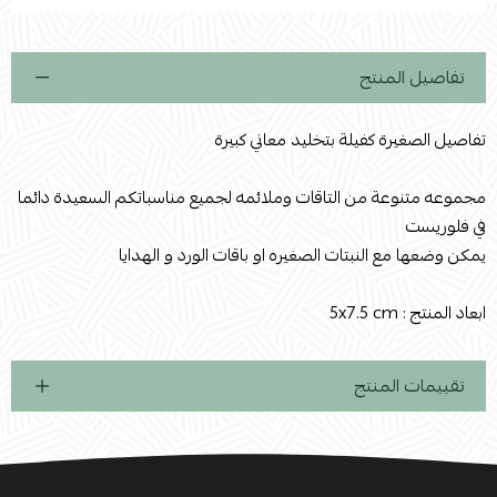
استعراض
تفاصيل المنتج
تفاصيل الصغيرة كفيلة بتخليد معاني كبيرة
مجموعه متنوعة من التاقات وملائمه لجميع مناسباتكم السعيدة دائما
في فلوريست
يمكن وضعها مع النبتات الصغيره او باقات الورد و الهدايا
ابعاد المنتج : 5x7.5 cm
تقييمات المنتج