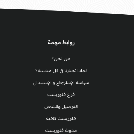
روابط مهمة
من نحن؟
لماذا تختارنا في كل مناسبة؟
سياسة الإسترجاع و الإستبدال
فرع فلوريست
التوصيل والشحن
فلوريست كافية
مدونة فلوريست