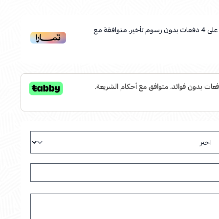
لى
4
دفعات بدون رسوم تأخير، متوافقة مع