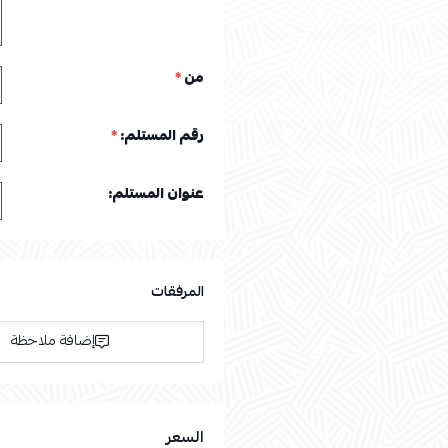
من
*
رقم المستلم:
*
عنوان المستلم:
المرفقات
إضافة ملاحظة
السعر