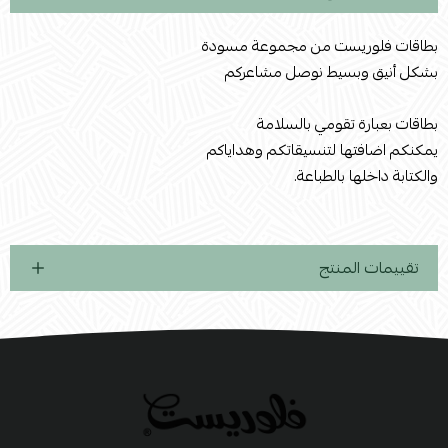
بطاقات فلوريست من مجموعة مسودة
بشكل أنيق وبسيط نوصل مشاعركم
بطاقات بعبارة تقومي بالسلامة
يمكنكم اضافتها لتنسيقاتكم وهداياكم
والكتابة داخلها بالطباعة.
تقييمات المنتج