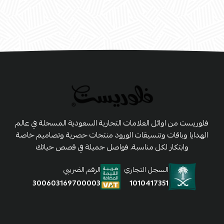
فلوريست من اوائل العلامات التجارية السعودية المسجلة في عالم
الهدايا وباقات وتنسيقات الورود منتجات حصرية وتصاميم خاصة
وابتكار لكل مناسبة، فواصل جميلة في قصص حياتك
السجل التجاري
الرقم الضريبي
1010417351
300603169700003