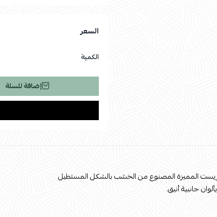
السعر
الكمية
إضافة للسلة
ريست المميزة المصنوع من الخشب بالشكل المستطيل
لوان جانبية أنيق.