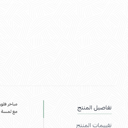
مباخر فلو
تفاصيل المنتج
مع لمسة يأ
تقييمات المنتج