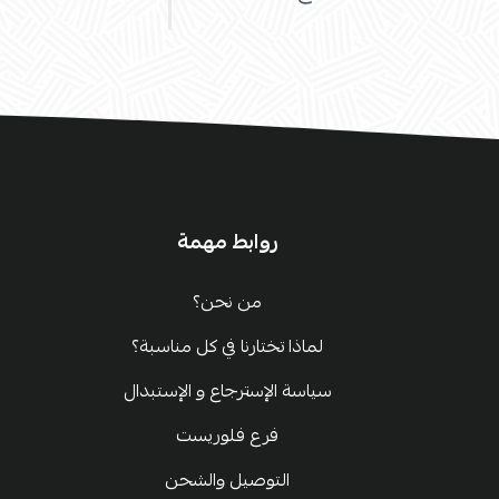
روابط مهمة
من نحن؟
لماذا تختارنا في كل مناسبة؟
سياسة الإسترجاع و الإستبدال
فرع فلوريست
التوصيل والشحن