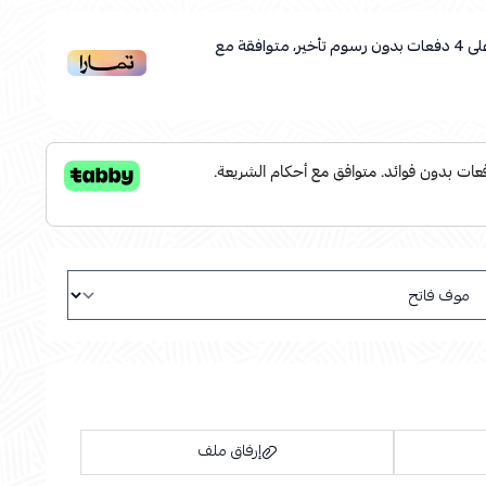
لى
4
دفعات بدون رسوم تأخير، متوافقة مع
إرفاق ملف