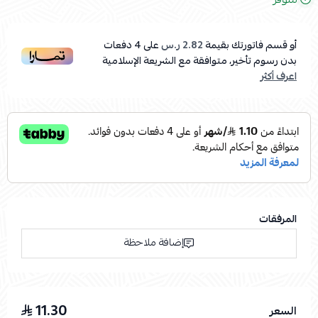
أو قسم فاتورتك بقيمة
2.82 ر.س
على
4
دفعات
بدون رسوم تأخير، متوافقة مع الشريعة الإسلامية
اعرف أكثر
المرفقات
إضافة ملاحظة
11.30
السعر