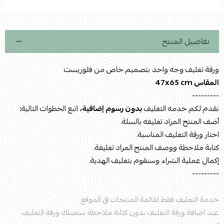
تفاصيل المنتج
ورقة تغليف وجه واحد بتصميم خاص من فلوريست
المقاس 47x65 cm
---------
نقدم لكم خدمه التغليف
بدون رسوم إضافية،
اتبع الخطوات التالية
:
أضف المنتج المراد تغليفه بالسلة.
اختار ورقة التغليف المناسبة.
كتابة ملاحظة ووصف المنتج المراد تغليفة.
إكمال عملية الشراء وسنقوم بتغليف الهدية.
---------
خدمة التغليف فقط لقائمة المنتجات في الموقع
عند اضافة ورقة التغليف بدون كتابة ملاحظة ستصلك ورقة التغليف