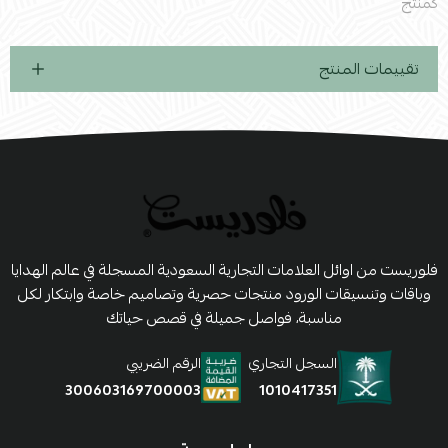
كمنتج
تقييمات المنتج
فلوريست من اوائل العلامات التجارية السعودية المسجلة في عالم الهدايا
وباقات وتنسيقات الورود منتجات حصرية وتصاميم خاصة وابتكار لكل
مناسبة، فواصل جميلة في قصص حياتك
السجل التجاري
الرقم الضريبي
1010417351
300603169700003