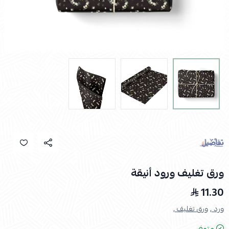
ورق تغليف ورود أنيقة
11.30
ورد ,
ورق تغليف ,
متوفر