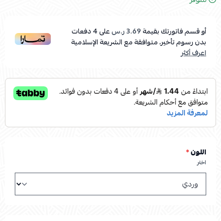
أو قسم فاتورتك بقيمة
3.69 ر.س
على
4
دفعات
بدون رسوم تأخير، متوافقة مع الشريعة الإسلامية
اعرف أكثر
اللون
*
اختر