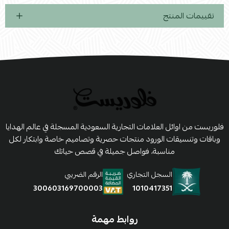
تقييمات المنتج
فلوريست من اوائل العلامات التجارية السعودية المسجلة في عالم الهدايا
وباقات وتنسيقات الورود منتجات حصرية وتصاميم خاصة وابتكار لكل
مناسبة، فواصل جميلة في قصص حياتك
السجل التجاري
الرقم الضريبي
1010417351
300603169700003
روابط مهمة