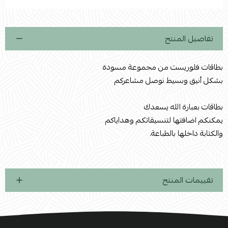
استعراض
تفاصيل المنتج
بطاقات فلوريست من مجموعة مسودة
بشكل أنيق وبسيط نوصل مشاعركم
بطاقات بعبارة الله يسعدك
يمكنكم اضافتها لتنسيقاتكم وهداياكم
والكتابة داخلها بالطباعة.
تقييمات المنتج