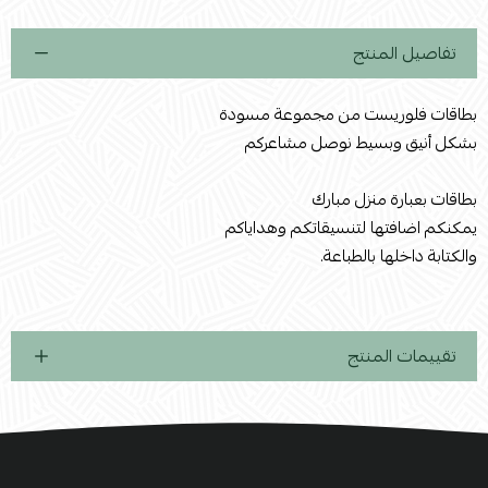
تفاصيل المنتج
بطاقات فلوريست من مجموعة مسودة
بشكل أنيق وبسيط نوصل مشاعركم
بطاقات بعبارة منزل مبارك
يمكنكم اضافتها لتنسيقاتكم وهداياكم
والكتابة داخلها بالطباعة.
تقييمات المنتج