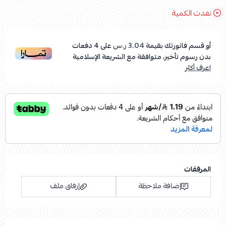
نفدت الكمية
أو قسم فاتورتك بقيمة
3.04 ر.س
على
4
دفعات
بدون رسوم تأخير، متوافقة مع الشريعة الإسلامية
اعرف أكثر
المرفقات
إضافة ملاحظة
إرفاق ملف