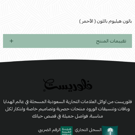
بالون هيليوم باللون ( الأحمر )
تقييمات المنتج
فلوريست من اوائل العلامات التجارية السعودية المسجلة في عالم الهدايا
وباقات وتنسيقات الورود منتجات حصرية وتصاميم خاصة وابتكار لكل
مناسبة، فواصل جميلة في قصص حياتك
السجل التجاري
الرقم الضريبي