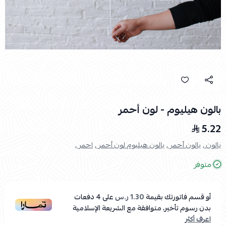
بالون هيليوم - لون أحمر
5.22
بالون ,
بالون أحمر ,
بالون هيليوم لون أحمر ,
احمر ,
متوفر
أو قسم فاتورتك بقيمة
1.30 ر.س
على
4
دفعات
بدون رسوم تأخير، متوافقة مع الشريعة الإسلامية
اعرف أكثر