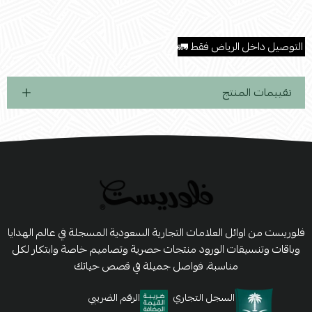
.
التوصيل داخل الرياض فقط 🚛
تقييمات المنتج
فلوريست من اوائل العلامات التجارية السعودية المسجلة في عالم الهدايا
وباقات وتنسيقات الورود منتجات حصرية وتصاميم خاصة وابتكار لكل
مناسبة، فواصل جميلة في قصص حياتك
السجل التجاري
الرقم الضريبي