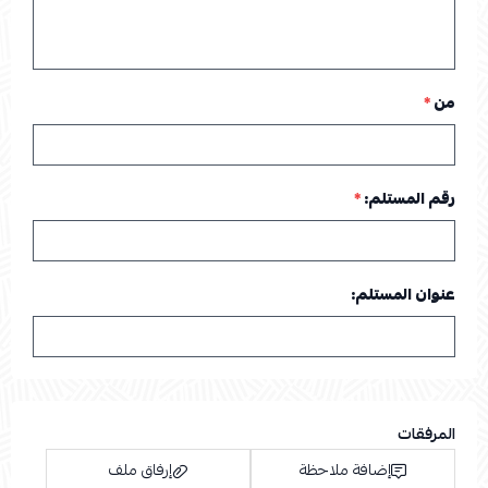
من
*
رقم المستلم:
*
عنوان المستلم:
المرفقات
إضافة ملاحظة
إرفاق ملف