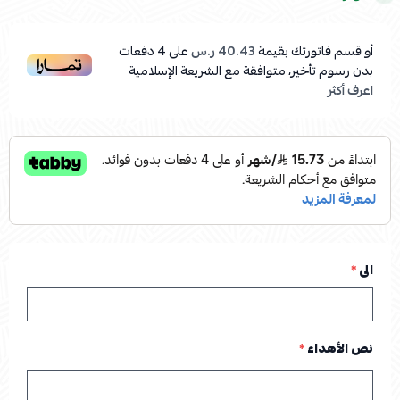
أو قسم فاتورتك بقيمة
40.43 ر.س
على
4
دفعات
بدون رسوم تأخير، متوافقة مع الشريعة الإسلامية
اعرف أكثر
الى
*
نص الأهداء
*