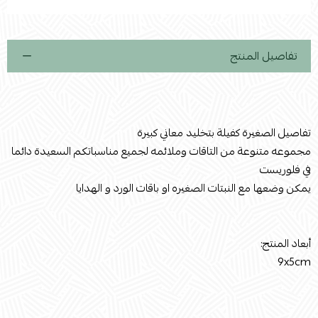
استعراض
تفاصيل المنتج
تفاصيل الصغيرة كفيلة بتخليد معاني كبيرة
مجموعه متنوعة من التاقات وملائمه لجميع مناسباتكم السعيدة دائما
في فلوريست
يمكن وضعها مع النبتات الصغيره او باقات الورد و الهدايا
أبعاد المنتج:
9x5cm