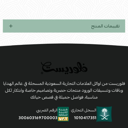
تقييمات المنتج
فلوريست من اوائل العلامات التجارية السعودية المسجلة في عالم الهدايا
وباقات وتنسيقات الورود منتجات حصرية وتصاميم خاصة وابتكار لكل
مناسبة، فواصل جميلة في قصص حياتك
السجل التجاري
الرقم الضريبي
1010417351
300603169700003