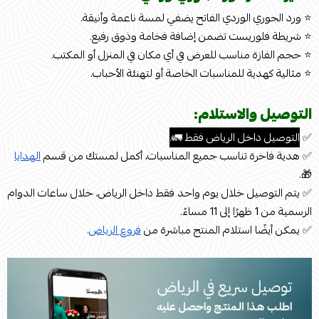
⭐ ورد الجوري الوردي الفاتح يضفي لمسة ناعمة وأنيقة.
⭐ شريطة فلوريست تضمن إضافة فخامة وذوق رفيع.
⭐ حجم الفازة مناسب للعرض في أي مكان في المنزل أو المكتب.
⭐ مثالية كهدية للمناسبات الخاصة أو لتهنئة الأحباب.
التوصيل والاستلام:
✅
التوصيل داخل الرياض فقط 🚛.
✅ هدية فاخرة تناسب جميع المناسبات، أكمل لمستك من قسم
الهدايا
🎁.
✅ يتم التوصيل خلال يوم واحد فقط داخل الرياض، خلال ساعات الدوام
الرسمية من 1 ظهرًا إلى 11 مساءً.
✅ يمكن أيضًا استلام المنتج مباشرة من
فروع الرياض
.