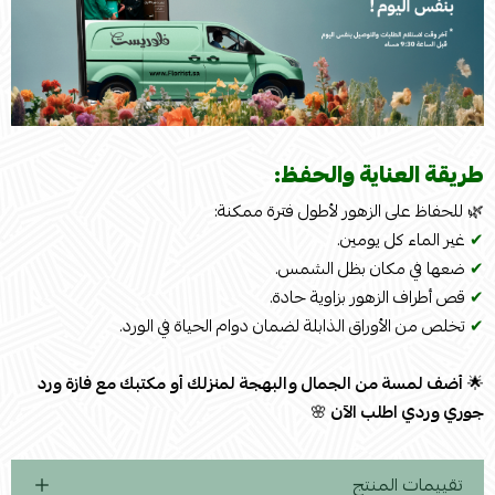
طريقة العناية والحفظ:
🌿 للحفاظ على الزهور لأطول فترة ممكنة:
✔
غير الماء كل يومين.
✔
ضعها في مكان بظل الشمس.
✔
قص أطراف الزهور بزاوية حادة.
✔
تخلص من الأوراق الذابلة لضمان دوام الحياة في الورد.
🌟
أضف لمسة من الجمال والبهجة لمنزلك أو مكتبك مع فازة ورد
جوري وردي اطلب الآن
🌸
تقييمات المنتج