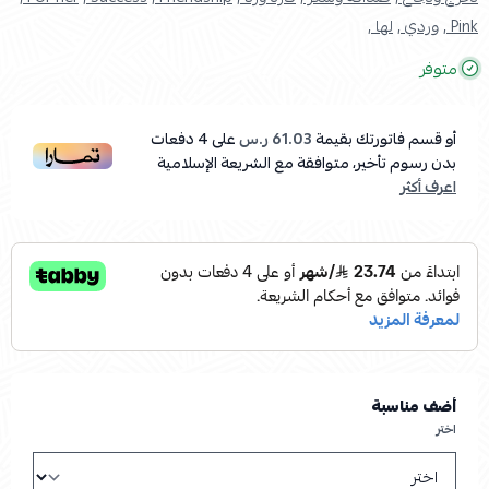
Pink ,
وردي ,
لها ,
متوفر
أو قسم فاتورتك بقيمة
61.03 ر.س
على
4
دفعات
بدون رسوم تأخير، متوافقة مع الشريعة الإسلامية
اعرف أكثر
أضف مناسبة
اختر