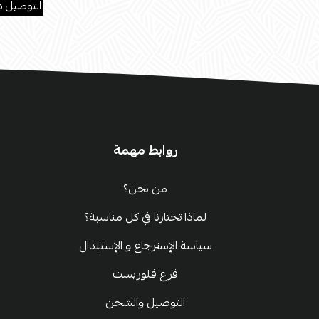
.
التوصيل د
روابط مهمة
من نحن؟
لماذا تختارنا في كل مناسبة؟
سياسة الإسترجاع و الإستبدال
فرع فلوريست
التوصيل والشحن