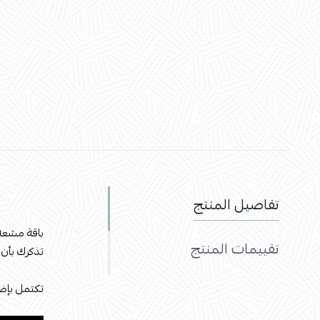
تفاصيل المنتج
باقة مشعة 
تقييمات المنتج
تذكرك بأن 
تكتمل بإضا