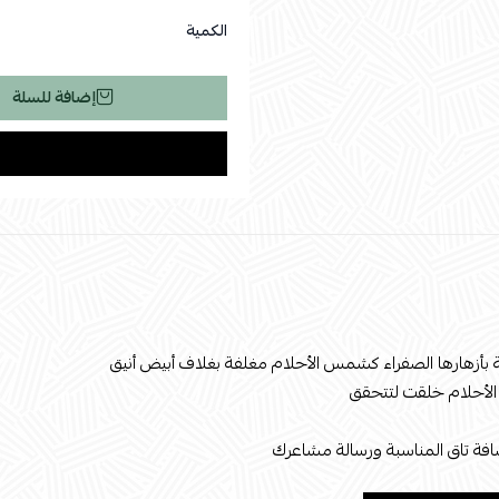
الكمية
إضافة للسلة
بأزهارها الصفراء كشمس الأحلام مغلفة بغلاف أبيض أنيق
الأحلام خلقت لتتحقق
فة تاق المناسبة ورسالة مشاعرك