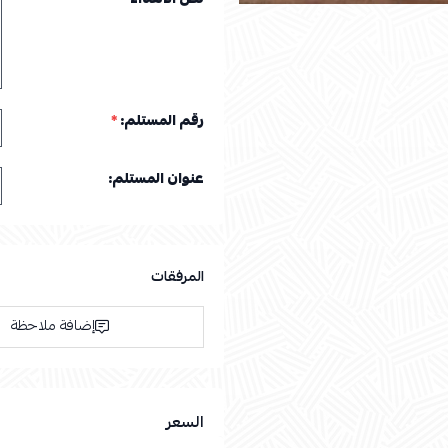
رقم المستلم:
*
عنوان المستلم:
المرفقات
إضافة ملاحظة
السعر