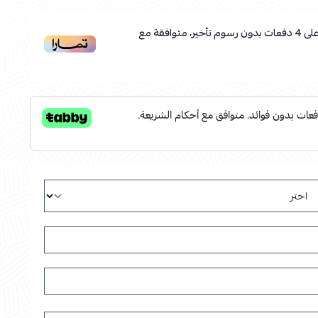
لى
4
دفعات بدون رسوم تأخير، متوافقة مع