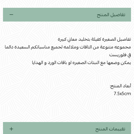
تفاصيل المنتج
تفاصيل الصغيرة كفيلة بتخليد معاني كبيرة
مجموعه متنوعة من التاقات وملائمه لجميع مناسباتكم السعيدة دائما
في فلوريست
يمكن وضعها مع النبتات الصغيره او باقات الورد و الهدايا
أبعاد المنتج:
7.5x5cm
تقييمات المنتج