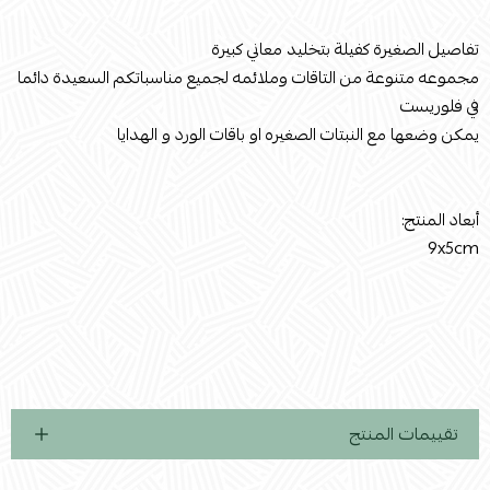
تفاصيل الصغيرة كفيلة بتخليد معاني كبيرة
مجموعه متنوعة من التاقات وملائمه لجميع مناسباتكم السعيدة دائما
في فلوريست
يمكن وضعها مع النبتات الصغيره او باقات الورد و الهدايا
أبعاد المنتج:
9x5cm
تقييمات المنتج