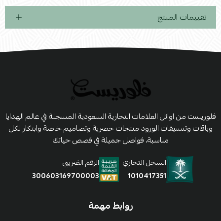
تقييمات المنتج
فلوريست من اوائل العلامات التجارية السعودية المسجلة في عالم الهدايا
وباقات وتنسيقات الورود منتجات حصرية وتصاميم خاصة وابتكار لكل
مناسبة، فواصل جميلة في قصص حياتك
السجل التجاري
الرقم الضريبي
1010417351
300603169700003
روابط مهمة