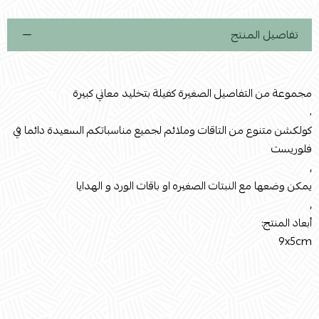
تفاصيل المنتج
مجموعة من التفاصيل الصغيرة كفيلة بتخليد معاني كبيرة
،
كولكشن متنوع من التاقات وملائم لجميع مناسباتكم السعيدة دائما في
فلوريست
,
يمكن وضعها مع النبتات الصغيره او باقات الورد و الهدايا
,
أبعاد المنتج:
9x5cm