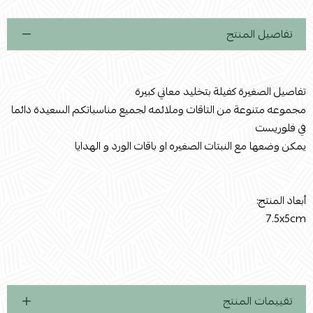
تفاصيل المنتج
تفاصيل الصغيرة كفيلة بتخليد معاني كبيرة
مجموعه متنوعة من التاقات وملائمه لجميع مناسباتكم السعيدة دائما
في فلوريست
يمكن وضعها مع النبتات الصغيره او باقات الورد و الهدايا
أبعاد المنتج:
7.5x5cm
تقييمات المنتج