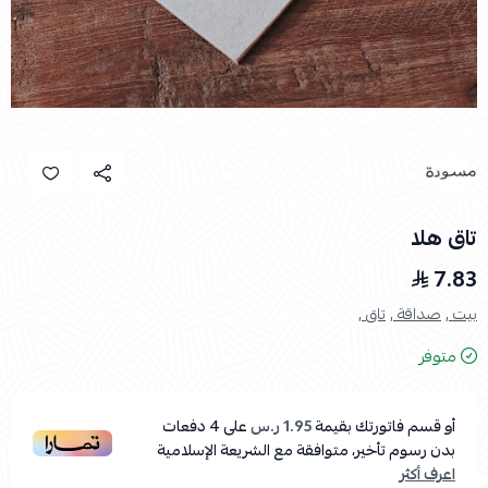
تاق هلا
7.83
بيت ,
صداقة ,
تاق ,
متوفر
أو قسم فاتورتك بقيمة
1.95 ر.س
على
4
دفعات
بدون رسوم تأخير، متوافقة مع الشريعة الإسلامية
اعرف أكثر