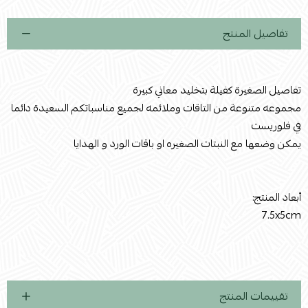
تفاصيل المنتج
تفاصيل الصغيرة كفيلة بتخليد معاني كبيرة
مجموعه متنوعة من التاقات وملائمه لجميع مناسباتكم السعيدة دائما
في فلوريست
يمكن وضعها مع النبتات الصغيره او باقات الورد و الهدايا
أبعاد المنتج:
7.5x5cm
تقييمات المنتج