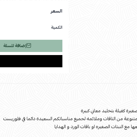
السعر
الكمية
إضافة للسلة
غيرة كفيلة بتخليد معاني كبيرة
نوعة من التاقات وملائمه لجميع مناسباتكم السعيدة دائما في فلوريست
 مع النبتات الصغيره او باقات الورد و الهدايا