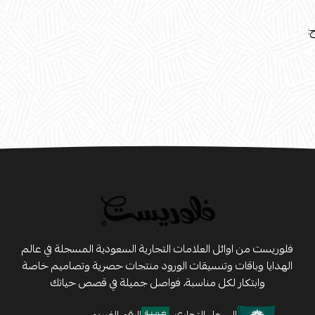
:
فلوريست من اوائل العلامات التجارية السعودية المسجلة في عالم
الهدايا وباقات وتنسيقات الورود منتجات حصرية وتصاميم خاصة
وابتكار لكل مناسبة، فواصل جميلة في قصص حياتك
السجل التجاري
الرقم الضريبي