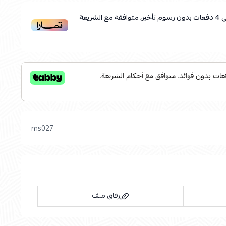
ى
4
دفعات بدون رسوم تأخير، متوافقة مع الشريعة
ms027
إرفاق ملف