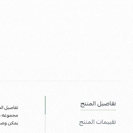
تفاصيل المنتج
تفاصيل الص
مجموعه مت
تقييمات المنتج
يمكن وضعها