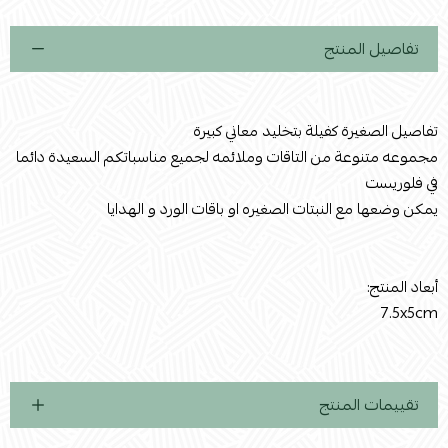
تفاصيل المنتج
تفاصيل الصغيرة كفيلة بتخليد معاني كبيرة
مجموعه متنوعة من التاقات وملائمه لجميع مناسباتكم السعيدة دائما
في فلوريست
يمكن وضعها مع النبتات الصغيره او باقات الورد و الهدايا
أبعاد المنتج:
7.5x5cm
تقييمات المنتج