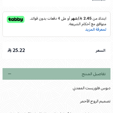
25.22
السعر
تفاصيل المنتج
دبوس فلوريست المعدني
تصميم الروج الأحمر