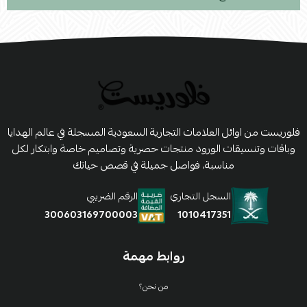
فلوريست من اوائل العلامات التجارية السعودية المسجلة في عالم الهدايا
وباقات وتنسيقات الورود منتجات حصرية وتصاميم خاصة وابتكار لكل
مناسبة، فواصل جميلة في قصص حياتك
السجل التجاري
الرقم الضريبي
1010417351
300603169700003
روابط مهمة
من نحن؟