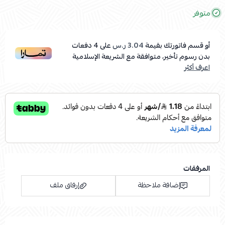
متوفر
أو قسم فاتورتك بقيمة
3.04 ر.س
على
4
دفعات
بدون رسوم تأخير، متوافقة مع الشريعة الإسلامية
اعرف أكثر
المرفقات
إضافة ملاحظة
إرفاق ملف