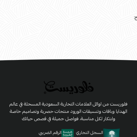
:
فلوريست من اوائل العلامات التجارية السعودية المسجلة في عالم
الهدايا وباقات وتنسيقات الورود منتجات حصرية وتصاميم خاصة
وابتكار لكل مناسبة، فواصل جميلة في قصص حياتك
السجل التجاري
الرقم الضريبي