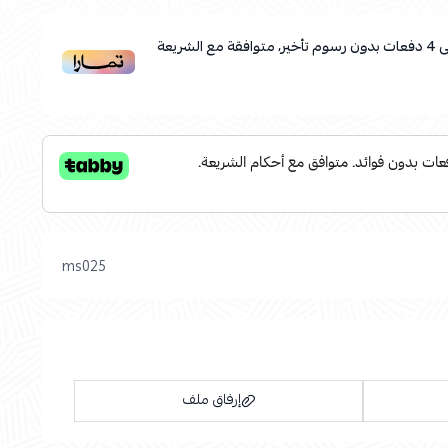
ى
4
دفعات بدون رسوم تأخير، متوافقة مع الشريعة
ms025
إرفاق ملف