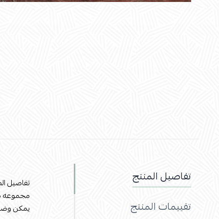
تفاصيل المنتج
تفاصيل الص
مجموعه مت
تقييمات المنتج
يمكن وضعها