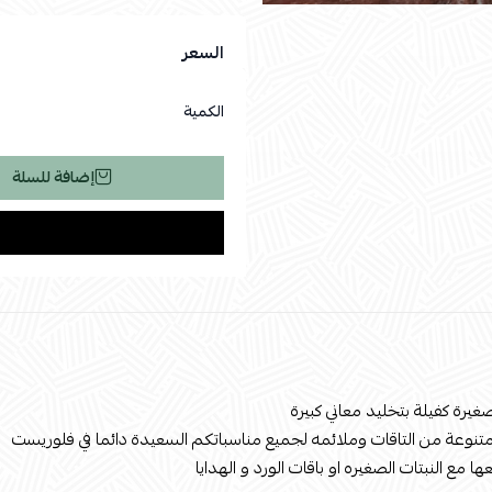
السعر
الكمية
إضافة للسلة
غيرة كفيلة بتخليد معاني كبيرة
نوعة من التاقات وملائمه لجميع مناسباتكم السعيدة دائما في فلوريست
 مع النبتات الصغيره او باقات الورد و الهدايا