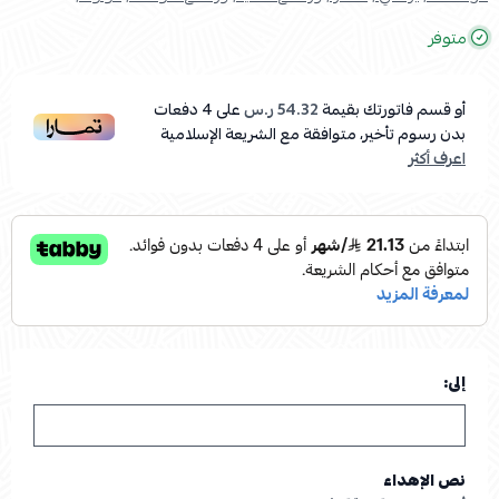
متوفر
أو قسم فاتورتك بقيمة
54.32 ر.س
على
4
دفعات
بدون رسوم تأخير، متوافقة مع الشريعة الإسلامية
اعرف أكثر
إلى:
نص الإهداء