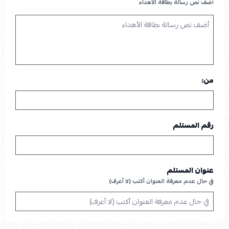
أضف نص رسالة بطاقة الأهداء
من:
رقم المستلم
عنوان المستلم
في حال عدم معرفة العنوان أكتب (لا أعرف)