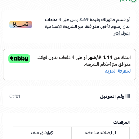
أو قسم فاتورتك بقيمة
3.69 ر.س
على
4
دفعات
بدون رسوم تأخير، متوافقة مع الشريعة الإسلامية
اعرف أكثر
رقم الموديل
Ctf01
المرفقات
إضافة ملاحظة
إرفاق ملف