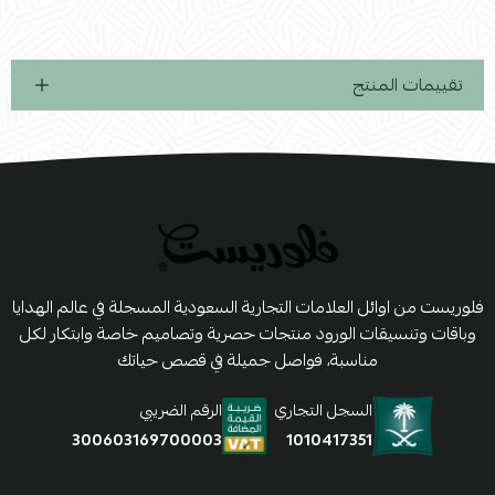
تقييمات المنتج
فلوريست من اوائل العلامات التجارية السعودية المسجلة في عالم الهدايا
وباقات وتنسيقات الورود منتجات حصرية وتصاميم خاصة وابتكار لكل
مناسبة، فواصل جميلة في قصص حياتك
السجل التجاري
الرقم الضريبي
1010417351
300603169700003