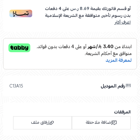
أو قسم فاتورتك بقيمة
8.69 ر.س
على
4
دفعات
بدون رسوم تأخير، متوافقة مع الشريعة الإسلامية
اعرف أكثر
رقم الموديل
C13A15
المرفقات
إضافة ملاحظة
إرفاق ملف