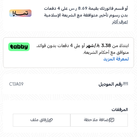
أو قسم فاتورتك بقيمة
8.69 ر.س
على
4
دفعات
بدون رسوم تأخير، متوافقة مع الشريعة الإسلامية
اعرف أكثر
رقم الموديل
C13A09
المرفقات
إضافة ملاحظة
إرفاق ملف