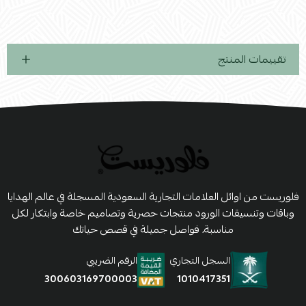
تقييمات المنتج
فلوريست من اوائل العلامات التجارية السعودية المسجلة في عالم الهدايا
وباقات وتنسيقات الورود منتجات حصرية وتصاميم خاصة وابتكار لكل
مناسبة، فواصل جميلة في قصص حياتك
السجل التجاري
الرقم الضريبي
1010417351
300603169700003