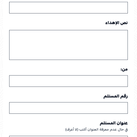
نص الإهداء
من:
رقم المستلم
عنوان المستلم
في حال عدم معرفة العنوان أكتب (لا أعرف)