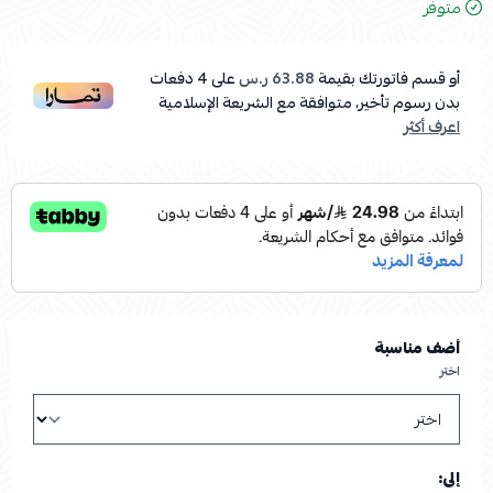
متوفر
أو قسم فاتورتك بقيمة
63.88 ر.س
على
4
دفعات
بدون رسوم تأخير، متوافقة مع الشريعة الإسلامية
اعرف أكثر
أضف مناسبة
اختر
إلى: