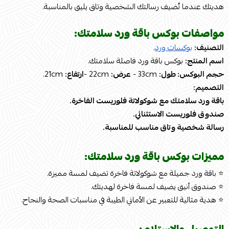
هديتك عندما تُضيف رسالتك الشخصية وتاق يليق بالمناسبة.
مواصفات بوكس باقة ورد سلامتك:
التصنيف:
بوكسات ورد
.
اسم المنتج:
بوكس باقة ورد فاصلة سلامتك.
حجم البوكس: طول:
33cm -
عرض:
22cm -
ارتفاع:
21cm.
التصميم:
باقة ورد سلامتك مع شوكولاتة فلوريست الفاخرة.
صندوق فلوريست الاستثنائي.
رسالة شخصية وتاق مناسب للمناسبة.
مميزات بوكس باقة ورد سلامتك:
⭐ باقة ورد جميلة مع شوكولاتة فاخرة تضيف لمسة مميزة.
⭐ صندوق أنيق يضيف لمسة فاخرة لهديتك.
⭐ هدية مثالية للتعبير عن الأماني الطيبة في مناسبات الصحة والنجاح.