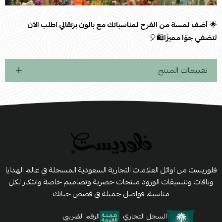
🌟
أضف لمسة من الفرح لمناسباتك مع بالون برتقالي اطلب الآن
لتضفي جوًا مميزًا
🛍️🎈
تقييمات المنتج
فلوريست من اوائل العلامات التجارية السعودية المسجلة في عالم الهدايا
وباقات وتنسيقات الورود منتجات حصرية وتصاميم خاصة وابتكار لكل
مناسبة، فواصل جميلة في قصص حياتك
السجل التجاري
الرقم الضريبي