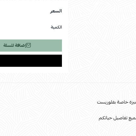
السعر
الكمية
إضافة للسلة
يزة خاصة بفلوريست
ميع تفاصيل حياتكم