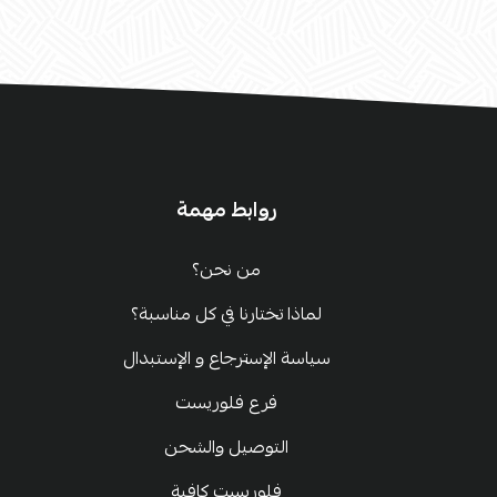
روابط مهمة
من نحن؟
لماذا تختارنا في كل مناسبة؟
سياسة الإسترجاع و الإستبدال
فرع فلوريست
التوصيل والشحن
فلوريست كافية