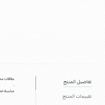
بطاقات مم
تفاصيل المنتج
،
مناسبة لج
تقييمات المنتج