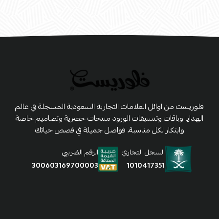
فلوريست من اوائل العلامات التجارية السعودية المسجلة في عالم
الهدايا وباقات وتنسيقات الورود منتجات حصرية وتصاميم خاصة
وابتكار لكل مناسبة، فواصل جميلة في قصص حياتك
السجل التجاري
الرقم الضريبي
1010417351
300603169700003