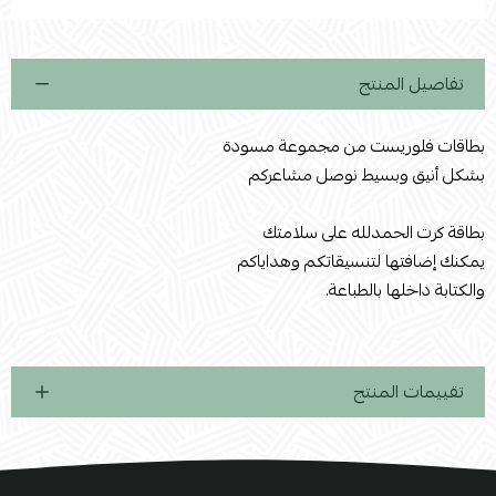
استعراض
تفاصيل المنتج
بطاقات فلوريست من مجموعة مسودة
بشكل أنيق وبسيط نوصل مشاعركم
بطاقة كرت الحمدلله على سلامتك
يمكنك إضافتها لتنسيقاتكم وهداياكم
والكتابة داخلها بالطباعة.
تقييمات المنتج