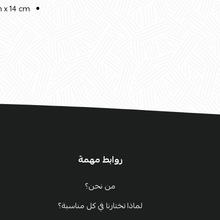
m x 14 cm
روابط مهمة
من نحن؟
لماذا تختارنا في كل مناسبة؟