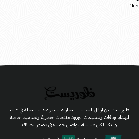
11c
فلوريست من اوائل العلامات التجارية السعودية المسجلة في عالم
الهدايا وباقات وتنسيقات الورود منتجات حصرية وتصاميم خاصة
وابتكار لكل مناسبة، فواصل جميلة في قصص حياتك
السجل التجاري
الرقم الضريبي