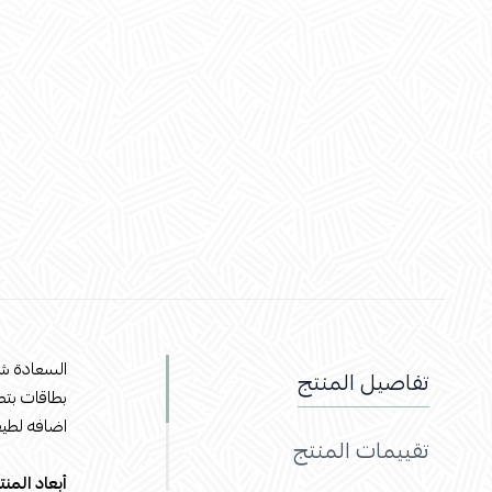
السعادة ش
تفاصيل المنتج
بطاقات بت
اضافه لطيف
تقييمات المنتج
أبعاد المنت