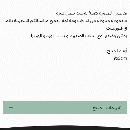
تفاصيل الصغيرة كفيلة بتخليد معاني كبيرة
مجموعه متنوعة من التاقات وملائمه لجميع مناسباتكم السعيدة دائما
في فلوريست
يمكن وضعها مع النبتات الصغيره او باقات الورد و الهدايا
أبعاد المنتج:
9x5cm
تقييمات المنتج