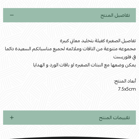
تفاصيل المنتج
تفاصيل الصغيرة كفيلة بتخليد معاني كبيرة
مجموعه متنوعة من التاقات وملائمه لجميع مناسباتكم السعيدة دائما
في فلوريست
يمكن وضعها مع النبتات الصغيره او باقات الورد و الهدايا
أبعاد المنتج:
7.5x5cm
تقييمات المنتج