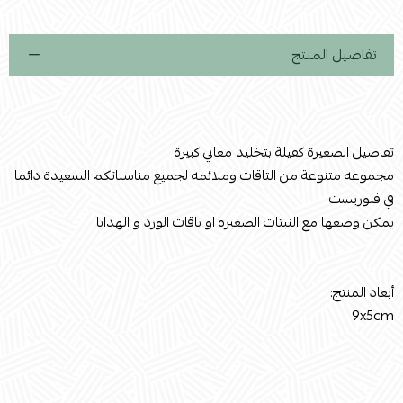
تفاصيل المنتج
تفاصيل الصغيرة كفيلة بتخليد معاني كبيرة
مجموعه متنوعة من التاقات وملائمه لجميع مناسباتكم السعيدة دائما
في فلوريست
يمكن وضعها مع النبتات الصغيره او باقات الورد و الهدايا
أبعاد المنتج:
9x5cm