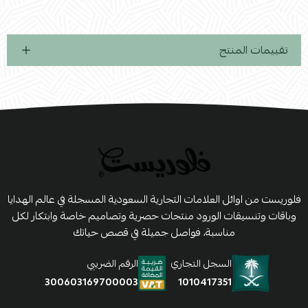
تقييمات المنتج
فلوريست من اوائل العلامات التجارية السعودية المسجلة في عالم الهدايا
وباقات وتنسيقات الورود منتجات حصرية وتصاميم خاصة وابتكار لكل
مناسبة، فواصل جميلة في قصص حياتك
السجل التجاري
الرقم الضريبي
1010417351
300603169700003