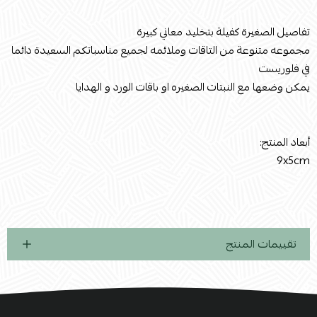
تفاصيل الصغيرة كفيلة بتخليد معاني كبيرة
مجموعه متنوعة من التاقات وملائمه لجميع مناسباتكم السعيدة دائما
في فلوريست
يمكن وضعها مع النبتات الصغيره او باقات الورد و الهدايا
أبعاد المنتج:
9x5cm
تقييمات المنتج