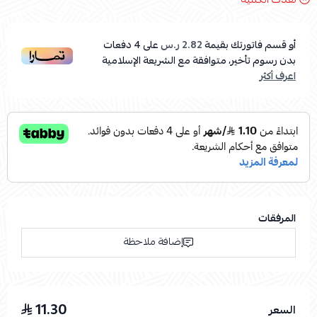
أو قسم فاتورتك بقيمة
2.82 ر.س
على
4
دفعات
بدون رسوم تأخير، متوافقة مع الشريعة الإسلامية
اعرف أكثر
المرفقات
إضافة ملاحظة
11.30
السعر