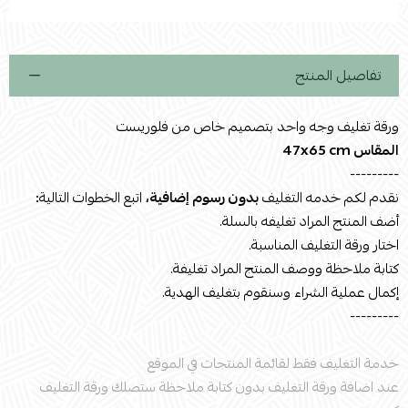
تفاصيل المنتج
ورقة تغليف وجه واحد بتصميم خاص من فلوريست
المقاس 47x65 cm
---------
نقدم لكم خدمه التغليف
بدون رسوم إضافية،
اتبع الخطوات التالية
:
أضف المنتج المراد تغليفه بالسلة.
اختار ورقة التغليف المناسبة.
كتابة ملاحظة ووصف المنتج المراد تغليفة.
إكمال عملية الشراء وسنقوم بتغليف الهدية.
---------
خدمة التغليف فقط لقائمة المنتجات في الموقع
عند اضافة ورقة التغليف بدون كتابة ملاحظة ستصلك ورقة التغليف