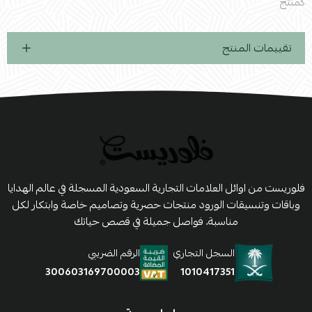
كمنتج
تقييمات المنتج
فلوريست من اوائل العلامات التجارية السعودية المسجلة في عالم الهدايا
وباقات وتنسيقات الورود منتجات حصرية وتصاميم خاصة وابتكار لكل
مناسبة، فواصل جميلة في قصص حياتك
السجل التجاري
الرقم الضريبي
1010417351
300603169700003